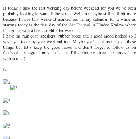
If today`s also the last working day before weekend for you we`ve been
probably looking forward it the same. Well me maybe still a lil bit more
because I have this weekend marked red in my calendar for a while as
starting today is the first day of the
Air Festival
in Hradec Kralove where
I`m going with a friend right after work.
I have the rain coat, sneakers, rubber boots and a good mood packed so I
wish you to enjoy your weekend too. Maybe you`ll not use any of these
things but let`s keep the good mood and don`t forget to follow us on
facebook, instagram or snapchat as I`ll definitely share the atmosphere
with you. :-)
N.