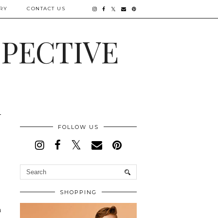
RY
CONTACT US
SPECTIVE
FOLLOW US
SHOPPING
m