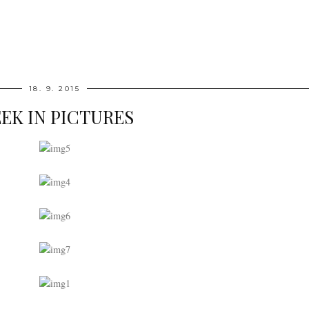
18. 9. 2015
EK IN PICTURES