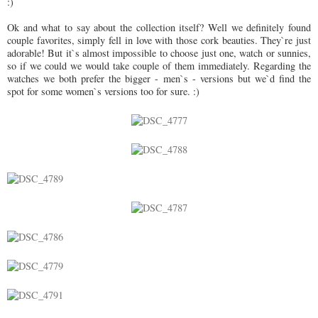
:)
Ok and what to say about the collection itself? Well we definitely found
couple favorites, simply fell in love with those cork beauties. They`re just
adorable! But it`s almost impossible to choose just one, watch or sunnies,
so if we could we would take couple of them immediately. Regarding the
watches we both prefer the bigger - men`s - versions but we`d find the
spot for some women`s versions too for sure. :)