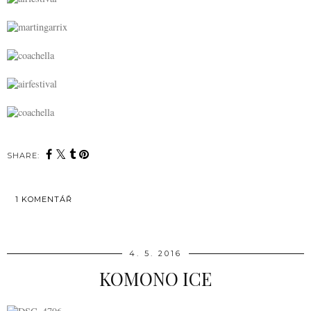
SHARE:
1 KOMENTÁŘ
SDÍLET
4. 5. 2016
KOMONO ICE