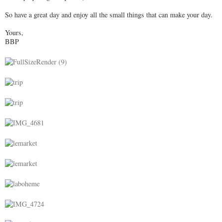
So have a great day and enjoy all the small things that can make your day.
Yours,
BBP