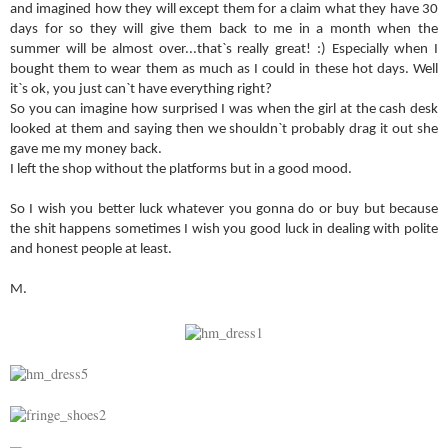
and imagined how they will except them for a claim what they have 30
days for so they will give them back to me in a month when the
summer will be almost over...that`s really great! :) Especially when I
bought them to wear them as much as I could in these hot days. Well
it`s ok, you just can`t have everything right?
So you can imagine how surprised I was when the girl at the cash desk
looked at them and saying then we shouldn`t probably drag it out she
gave me my money back.
I left the shop without the platforms but in a good mood.
So I wish you better luck whatever you gonna do or buy but because
the shit happens sometimes I wish you good luck in dealing with polite
and honest people at least.
M.