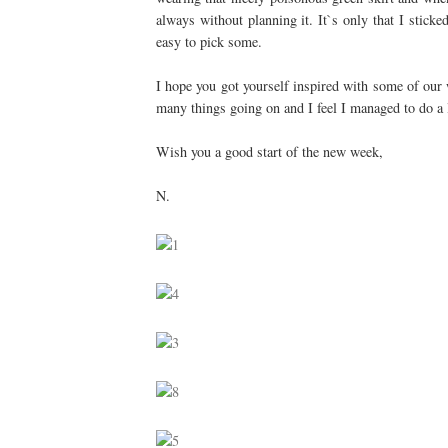
always without planning it. It`s only that I stick
easy to pick some.
I hope you got yourself inspired with some of our 
many things going on and I feel I managed to do a l
Wish you a good start of the new week,
N.