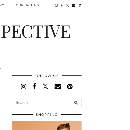
RY
CONTACT US
SPECTIVE
FOLLOW US
SHOPPING