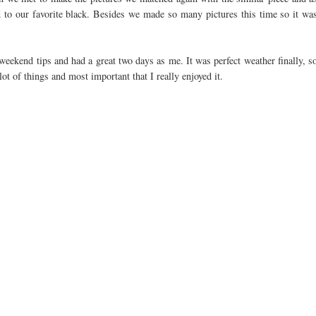
ed to our favorite black. Besides we made so many pictures this time so it wa
weekend tips and had a great two days as me. It was perfect weather finally, s
ot of things and most important that I really enjoyed it.