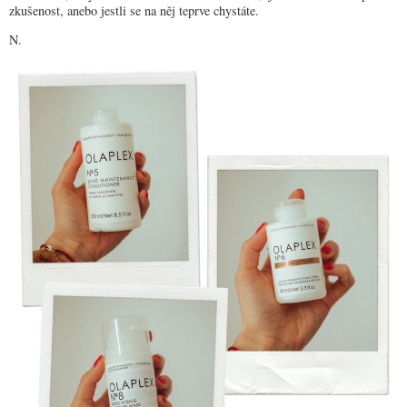
zkušenost, anebo jestli se na něj teprve chystáte.
N.