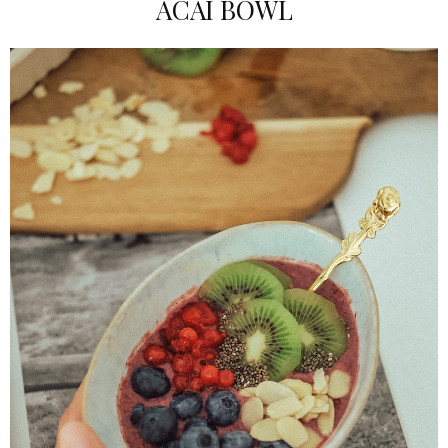
ACAI BOWL