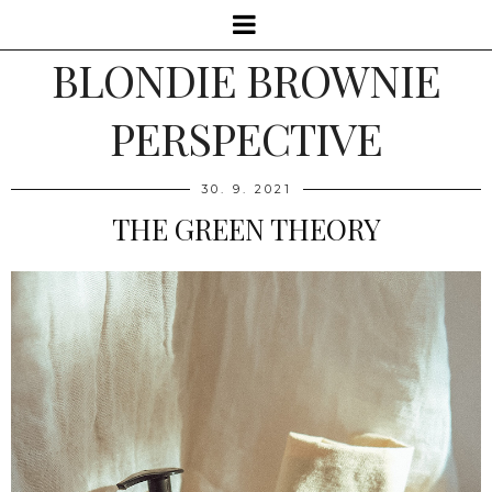
BLONDIE BROWNIE
PERSPECTIVE
30. 9. 2021
THE GREEN THEORY