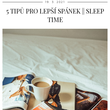
19. 3. 2021
5 TIPŮ PRO LEPŠÍ SPÁNEK || SLEEP
TIME