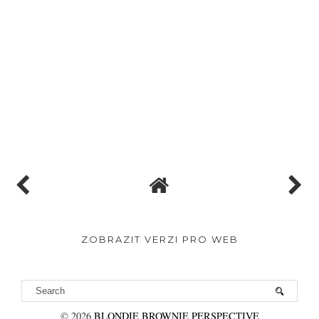
ZOBRAZIT VERZI PRO WEB
©
2026
BLONDIE BROWNIE PERSPECTIVE