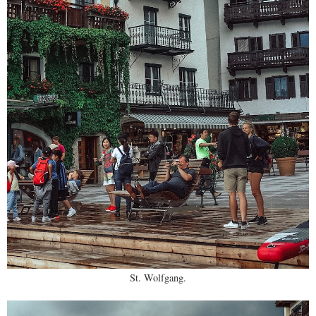
St. Wolfgang.