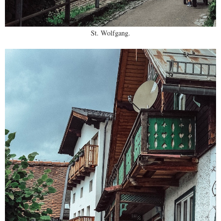
St. Wolfgang.