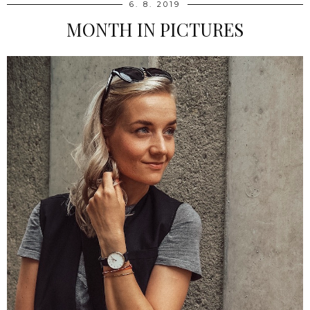
6. 8. 2019
MONTH IN PICTURES