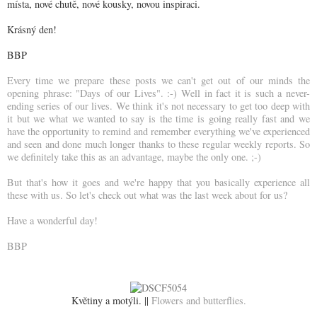
místa, nové chutě, nové kousky, novou inspiraci.
Krásný den!
BBP
Every time we prepare these posts we can't get out of our minds the
opening phrase: "Days of our Lives". :-) Well in fact it is such a never-
ending series of our lives. We think it's not necessary to get too deep with
it but we what we wanted to say is the time is going really fast and we
have the opportunity to remind and remember everything we've experienced
and seen and done much longer thanks to these regular weekly reports. So
we definitely take this as an advantage, maybe the only one. ;-)
But that's how it goes and we're happy that you basically experience all
these with us. So let's check out what was the last week about for us?
Have a wonderful day!
BBP
Květiny a motýli. ||
Flowers and butterflies.