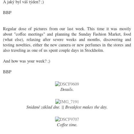
A jaký byl váš týden? ;)
BBP
Regular dose of pictures from our last week. This time it was mostly
about "coffee meetings" and planning the Sunday Fashion Market, food
(what else), relaxing after severe weeks and months, discovering and
testing novelties, either the new camera or new perfumes in the stores and
also traveling as one of us spent couple days in Stockholm.
And how was your week? ;)
BBP
Details.
Snídaně základ dne. || Breakfest makes the day.
Coffee time.