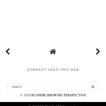
ZOBRAZIT VERZI PRO WEB
©
2026
BLONDIE BROWNIE PERSPECTIVE