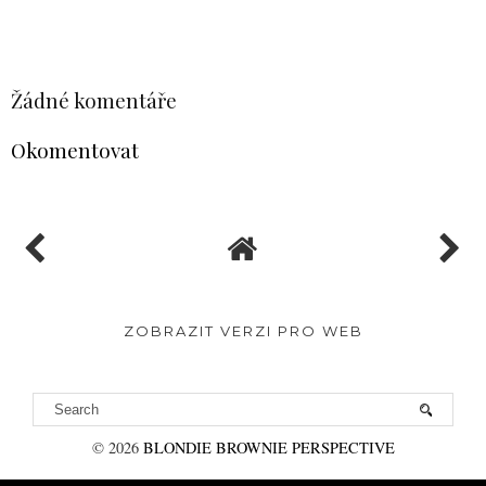
SDÍLET
Žádné komentáře
Okomentovat
ZOBRAZIT VERZI PRO WEB
©
2026
BLONDIE BROWNIE PERSPECTIVE