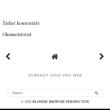
SDÍLET
Žádné komentáře
Okomentovat
ZOBRAZIT VERZI PRO WEB
©
2026
BLONDIE BROWNIE PERSPECTIVE