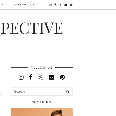
RY
CONTACT US
SPECTIVE
FOLLOW US
o
SHOPPING