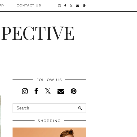
RY
CONTACT US
SPECTIVE
FOLLOW US
SHOPPING