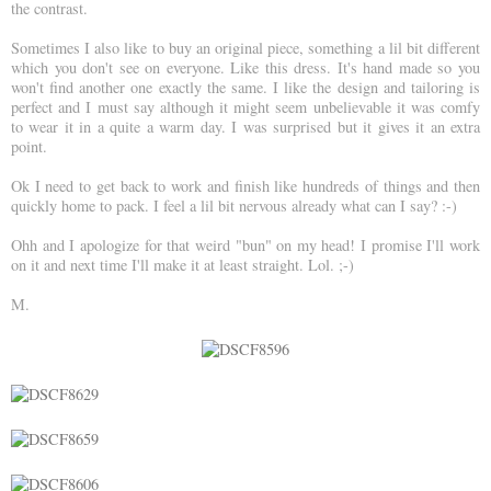
the contrast.
Sometimes I also like to buy an original piece, something a lil bit different
which you don't see on everyone. Like this dress. It's hand made so you
won't find another one exactly the same. I like the design and tailoring is
perfect and I must say although it might seem unbelievable it was comfy
to wear it in a quite a warm day. I was surprised but it gives it an extra
point.
Ok I need to get back to work and finish like hundreds of things and then
quickly home to pack. I feel a lil bit nervous already what can I say? :-)
Ohh and I apologize for that weird "bun" on my head! I promise I'll work
on it and next time I'll make it at least straight. Lol. ;-)
M.