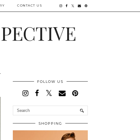
RY
CONTACT US
SPECTIVE
FOLLOW US
SHOPPING