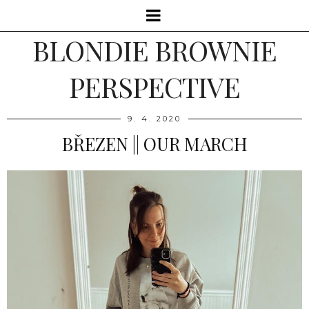
BLONDIE BROWNIE
PERSPECTIVE
9. 4. 2020
BŘEZEN || OUR MARCH