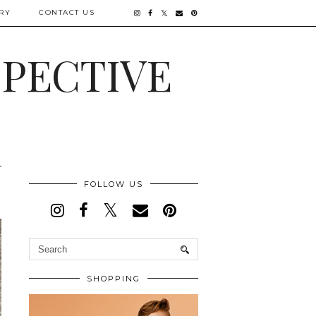
RY
CONTACT US
SPECTIVE
FOLLOW US
SHOPPING