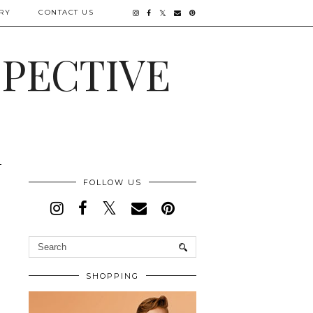
RY
CONTACT US
SPECTIVE
FOLLOW US
SHOPPING