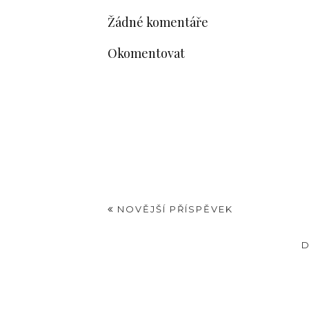
Žádné komentáře
Okomentovat
NOVĚJŠÍ PŘÍSPĚVEK