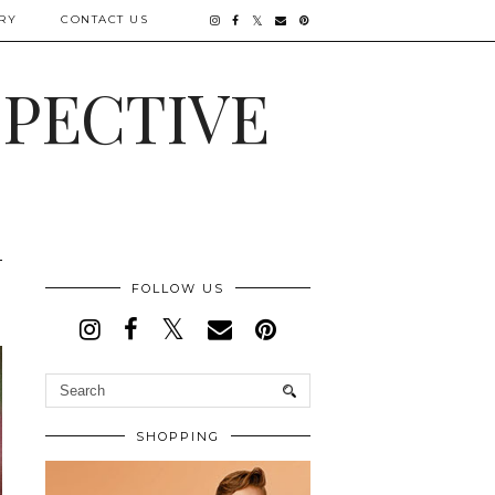
RY
CONTACT US
SPECTIVE
FOLLOW US
SHOPPING