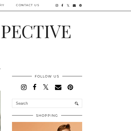
RY
CONTACT US
SPECTIVE
FOLLOW US
SHOPPING