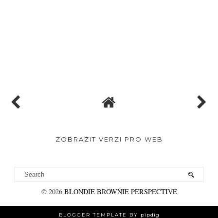
ZOBRAZIT VERZI PRO WEB
©
2026
BLONDIE BROWNIE PERSPECTIVE
BLOGGER TEMPLATE BY
pipdig