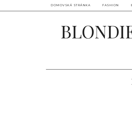
DOMOVSKÁ STRÁNKA
FASHION
BLONDIE