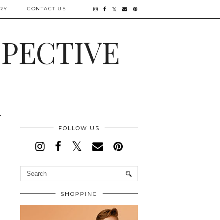
RY
CONTACT US
SPECTIVE
FOLLOW US
SHOPPING